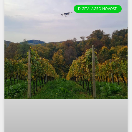
DIGITALAGRO NOVOSTI