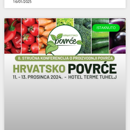
16/01/2025
ISTAKNUTO