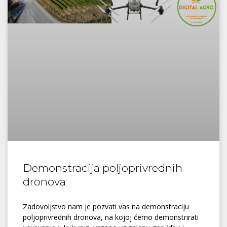
Demonstracija poljoprivrednih
dronova
Zadovoljstvo nam je pozvati vas na demonstraciju
poljoprivrednih dronova, na kojoj ćemo demonstrirati