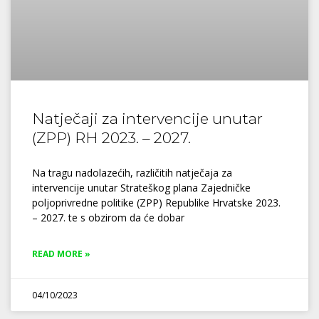
Natječaji za intervencije unutar
(ZPP) RH 2023. – 2027.
Na tragu nadolazećih, različitih natječaja za
intervencije unutar Strateškog plana Zajedničke
poljoprivredne politike (ZPP) Republike Hrvatske 2023.
– 2027. te s obzirom da će dobar
READ MORE »
04/10/2023