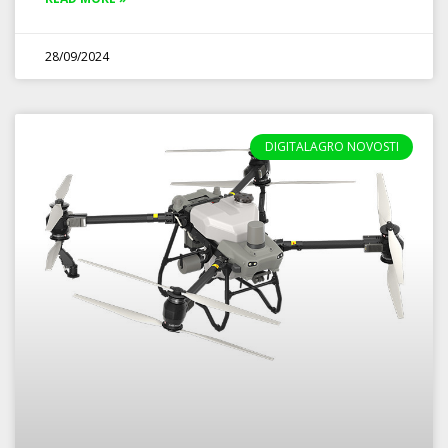
28/09/2024
DIGITALAGRO NOVOSTI