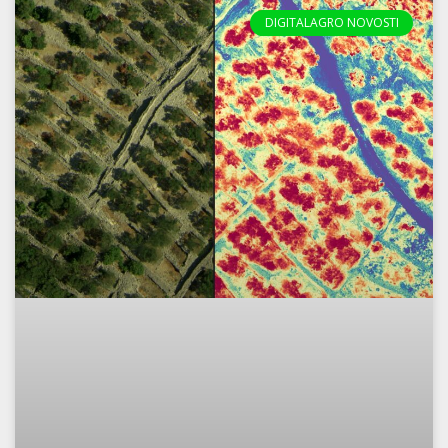
DIGITALAGRO NOVOSTI