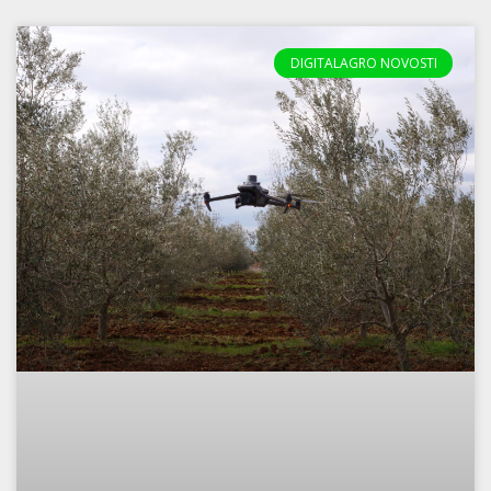
DIGITALAGRO NOVOSTI