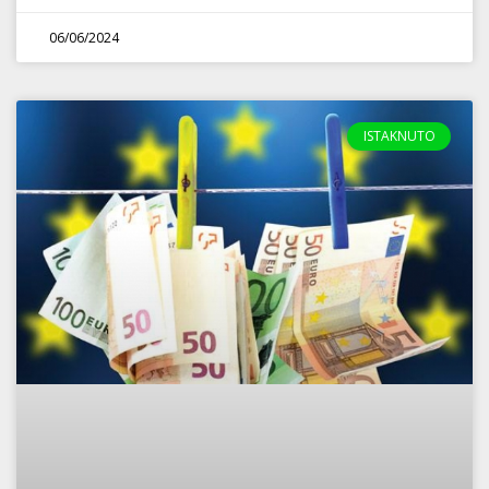
06/06/2024
ISTAKNUTO