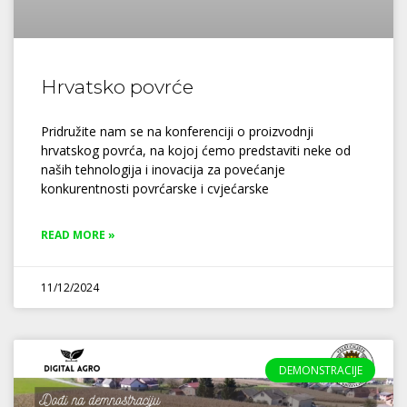
Hrvatsko povrće
Pridružite nam se na konferenciji o proizvodnji
hrvatskog povrća, na kojoj ćemo predstaviti neke od
naših tehnologija i inovacija za povećanje
konkurentnosti povrćarske i cvjećarske
READ MORE »
11/12/2024
DEMONSTRACIJE