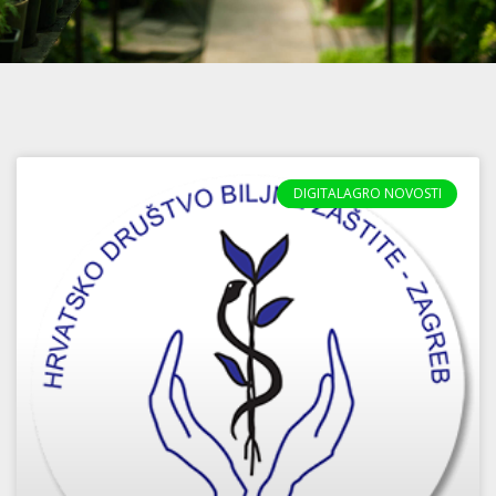
DIGITALAGRO NOVOSTI