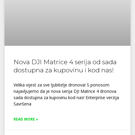
Nova DJI Matrice 4 serija od sada
dostupna za kupovinu i kod nas!
Velika vijest za sve ljubitelje dronova! S ponosom
najavljujemo da je nova serija DJI Matrice 4 dronova
sada dostupna za kupovinu kod nas! Enterprise verzija
Savršena
READ MORE »