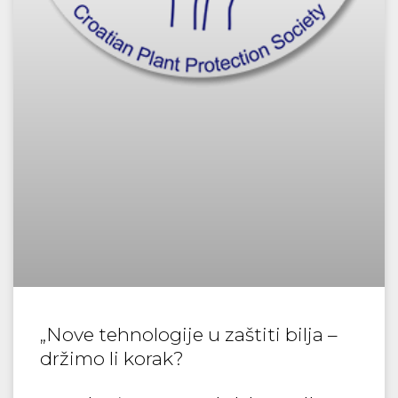
„Nove tehnologije u zaštiti bilja –
držimo li korak?