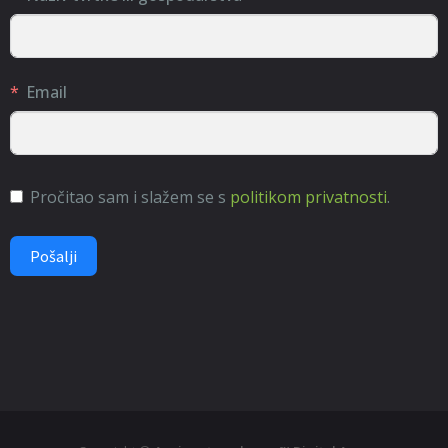
Email
Pročitao sam i slažem se s
politikom privatnosti
.
Pošalji