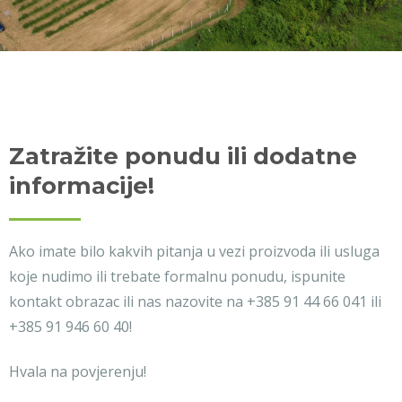
Zatražite ponudu ili dodatne
informacije!
Ako imate bilo kakvih pitanja u vezi proizvoda ili usluga
koje nudimo ili trebate formalnu ponudu, ispunite
kontakt obrazac ili nas nazovite na +385 91 44 66 041 ili
+385 91 946 60 40!
Hvala na povjerenju!