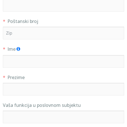
Poštanski broj
Ime
Prezime
Vaša funkcija u poslovnom subjektu