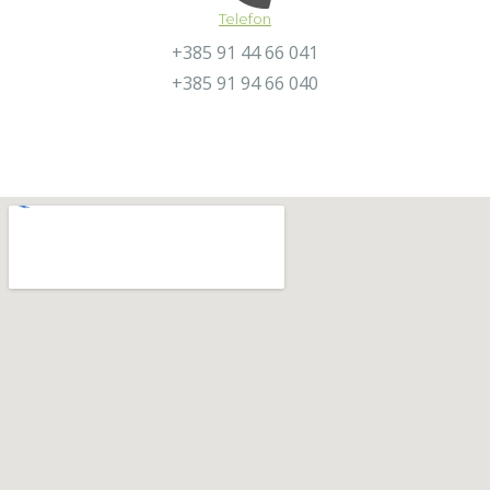
Telefon
+385 91 44 66 041
+385 91 94 66 040