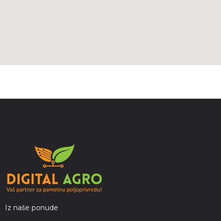
Iz naše ponude