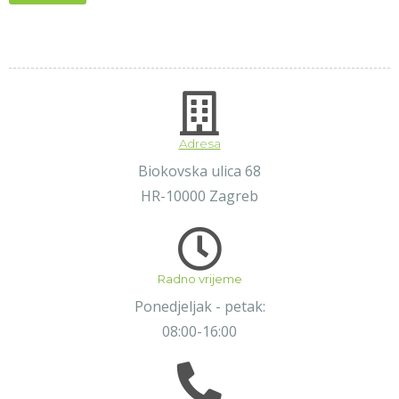
Adresa
Biokovska ulica 68
HR-10000 Zagreb
Radno vrijeme
Ponedjeljak - petak:
08:00-16:00