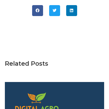
Related Posts