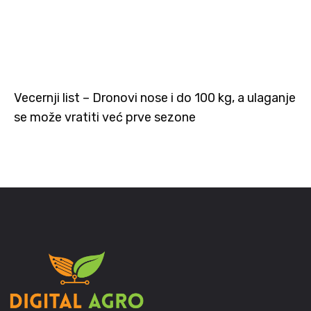
Vecernji list – Dronovi nose i do 100 kg, a ulaganje
se može vratiti već prve sezone