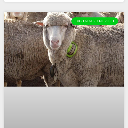
DIGITALAGRO NOVOSTI