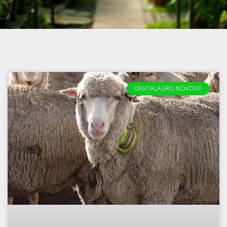
DIGITALAGRO NOVOSTI