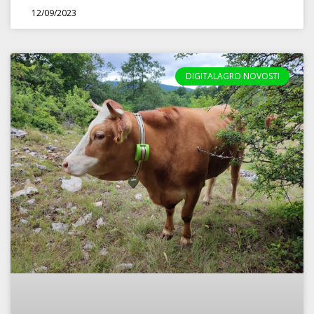
12/09/2023
DIGITALAGRO NOVOSTI