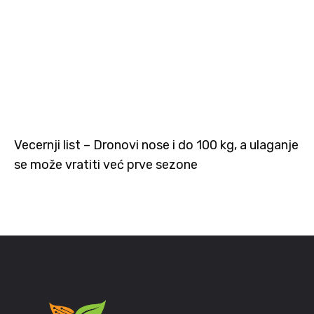
Vecernji list – Dronovi nose i do 100 kg, a ulaganje
se može vratiti već prve sezone