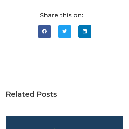
Share this on:
Related Posts