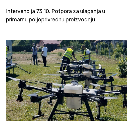
Intervencija 73.10. Potpora za ulaganja u
primarnu poljoprivrednu proizvodnju