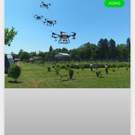
AGRAS