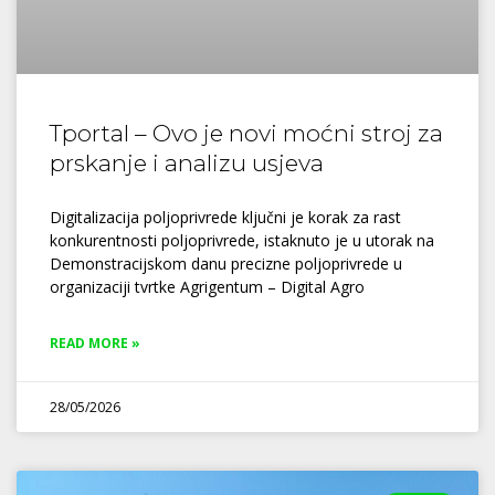
Tportal – Ovo je novi moćni stroj za
prskanje i analizu usjeva
Digitalizacija poljoprivrede ključni je korak za rast
konkurentnosti poljoprivrede, istaknuto je u utorak na
Demonstracijskom danu precizne poljoprivrede u
organizaciji tvrtke Agrigentum – Digital Agro
READ MORE »
28/05/2026