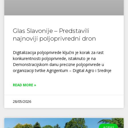
Glas Slavonije – Predstavili
najnoviji poljoprivredni dron
Digitalizacija poljoprivrede ključni je korak za rast
konkurentnosti poljoprivrede, istaknuto je na
Demonstracijskom danu precizne poljoprivrede u
organizaciji tvrtke Agrigentum – Digital Agro i Srednje
READ MORE »
28/05/2026
AGRAS