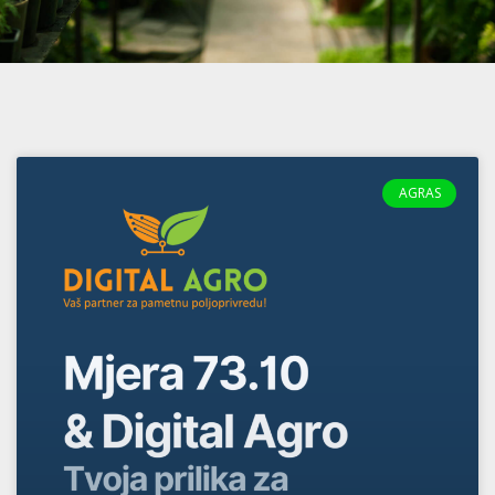
AGRAS