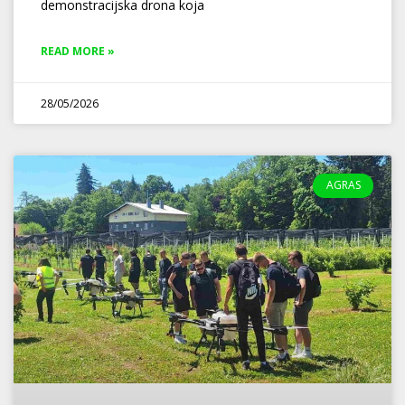
demonstracijska drona koja
READ MORE »
28/05/2026
AGRAS