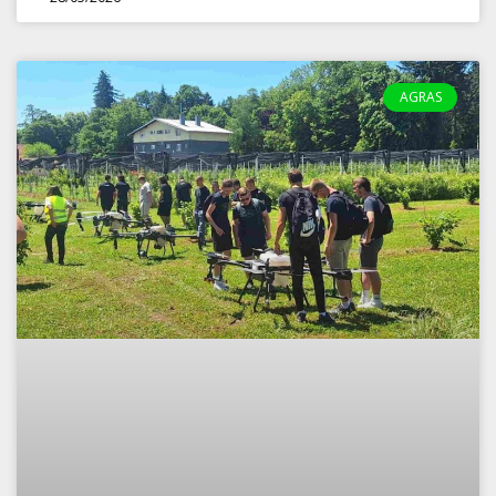
AGRAS