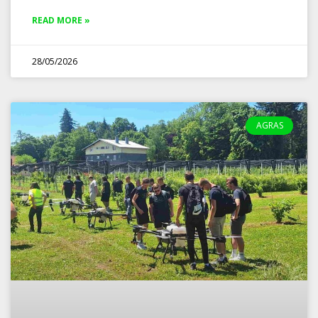
READ MORE »
28/05/2026
AGRAS