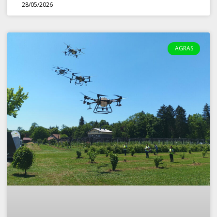
28/05/2026
AGRAS