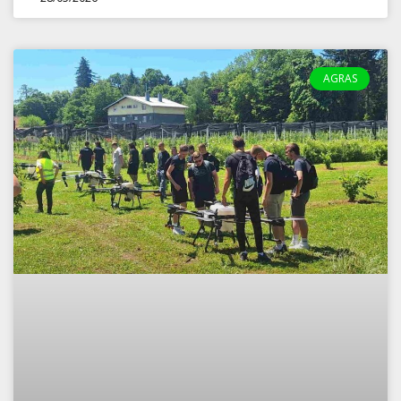
AGRAS