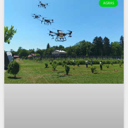
AGRAS