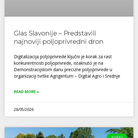
Glas Slavonije – Predstavili
najnoviji poljoprivredni dron
Digitalizacija poljoprivrede ključni je korak za rast
konkurentnosti poljoprivrede, istaknuto je na
Demonstracijskom danu precizne poljoprivrede u
organizaciji tvrtke Agrigentum – Digital Agro i Srednje
READ MORE »
28/05/2026
AGRAS