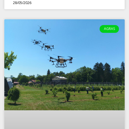
28/05/2026
AGRAS