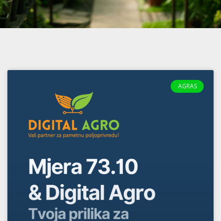
AGRAS