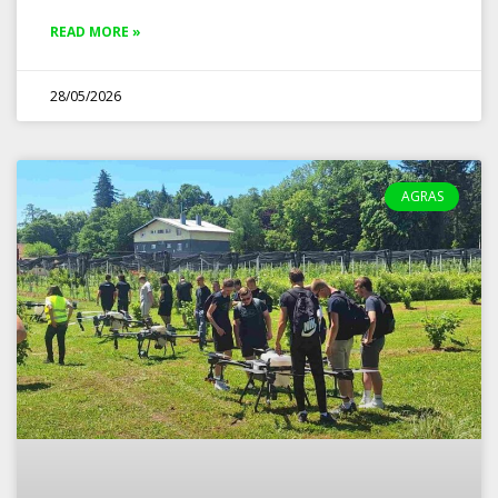
READ MORE »
28/05/2026
AGRAS