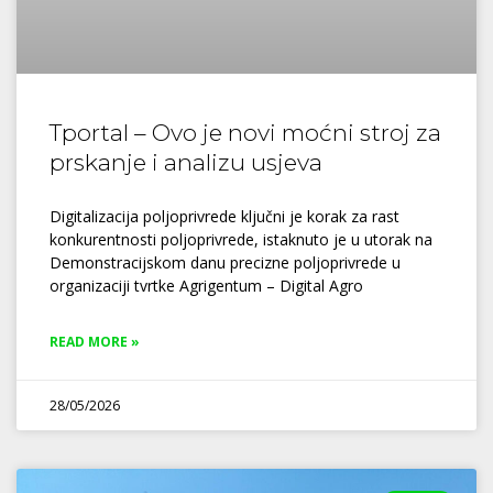
Tportal – Ovo je novi moćni stroj za
prskanje i analizu usjeva
Digitalizacija poljoprivrede ključni je korak za rast
konkurentnosti poljoprivrede, istaknuto je u utorak na
Demonstracijskom danu precizne poljoprivrede u
organizaciji tvrtke Agrigentum – Digital Agro
READ MORE »
28/05/2026