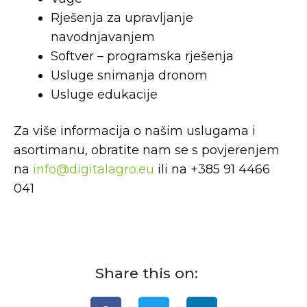
Rješenja za upravljanje
navodnjavanjem
Softver – programska rješenja
Usluge snimanja dronom
Usluge edukacije
Za više informacija o našim uslugama i
asortimanu, obratite nam se s povjerenjem
na
info@digitalagro.eu
ili na +385 91 4466
041
Share this on: