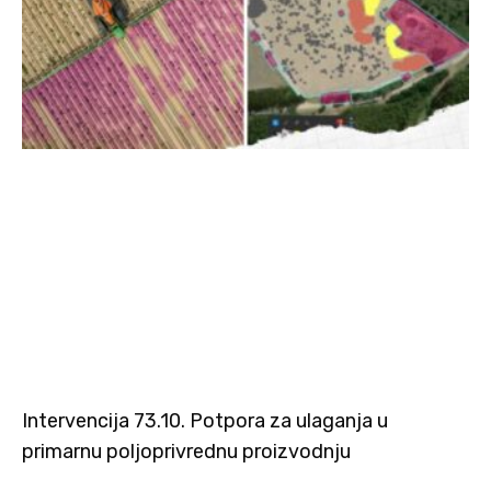
Intervencija 73.10. Potpora za ulaganja u
primarnu poljoprivrednu proizvodnju