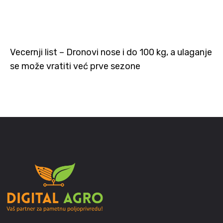
Vecernji list – Dronovi nose i do 100 kg, a ulaganje
se može vratiti već prve sezone