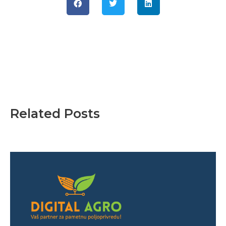
Related Posts