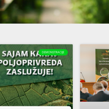
DEMONSTRACIJE