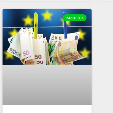
ISTAKNUTO