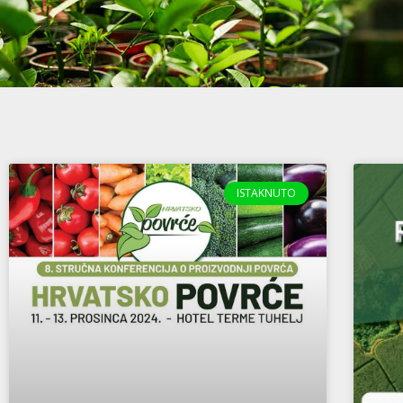
ISTAKNUTO