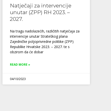
Natječaji za intervencije
unutar (ZPP) RH 2023. –
2027.
Na tragu nadolazećih, različitih natječaja za
intervencije unutar Strateškog plana
Zajedničke poljoprivredne politike (ZPP)
Republike Hrvatske 2023. – 2027. te s
obzirom da će dobar
READ MORE »
04/10/2023