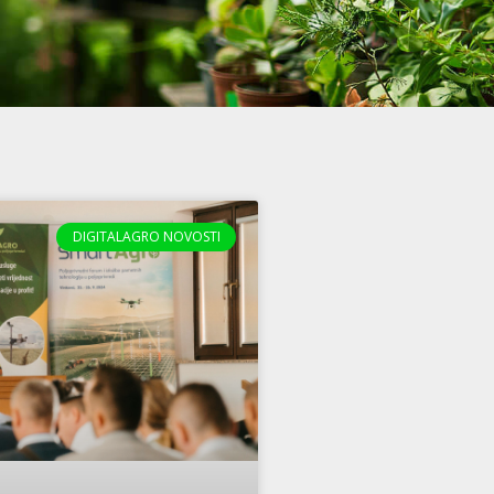
DIGITALAGRO NOVOSTI