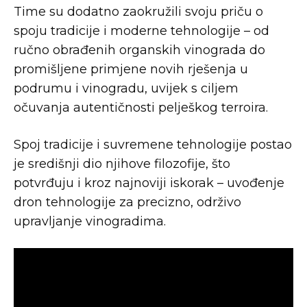
Time su dodatno zaokružili svoju priču o
spoju tradicije i moderne tehnologije – od
ručno obrađenih organskih vinograda do
promišljene primjene novih rješenja u
podrumu i vinogradu, uvijek s ciljem
očuvanja autentičnosti pelješkog terroira.
Spoj tradicije i suvremene tehnologije postao
je središnji dio njihove filozofije, što
potvrđuju i kroz najnoviji iskorak – uvođenje
dron tehnologije za precizno, održivo
upravljanje vinogradima.