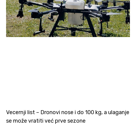
Vecernji list – Dronovi nose i do 100 kg, a ulaganje
se može vratiti već prve sezone