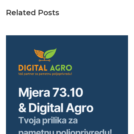
Related Posts