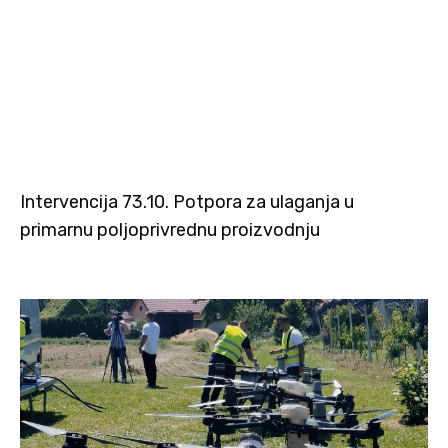
Intervencija 73.10. Potpora za ulaganja u
primarnu poljoprivrednu proizvodnju