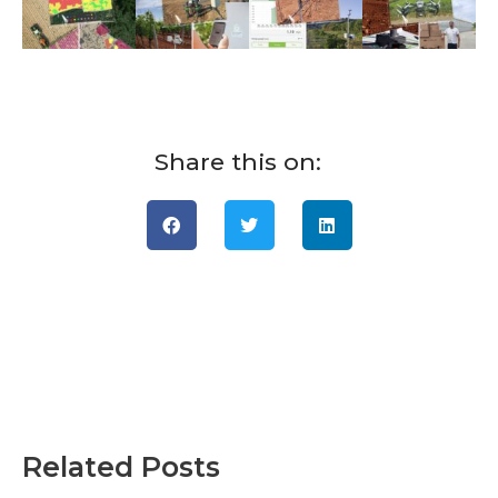
Share this on:
Related Posts