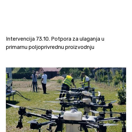
Intervencija 73.10. Potpora za ulaganja u
primarnu poljoprivrednu proizvodnju