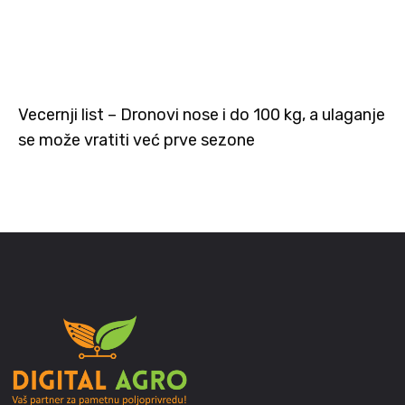
Vecernji list – Dronovi nose i do 100 kg, a ulaganje
se može vratiti već prve sezone