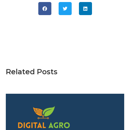
Related Posts