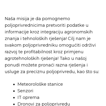
Naša misija je da pomognemo
poljoprivrednicima pretvoriti podatke u
informacije kroz integraciju agronomskih
znanja i tehnoloških rješenja! Cilj nam je
svakom poljoprivredniku omogućiti održivi
razvoj te profitabilnost kroz primjenu
agrotehnoloških rješenja! Tako u našoj
ponudi možete pronaći razna rješenja i
usluge za preciznu poljoprivredu, kao što su:
Meteorološke stanice
Senzori
IT oprema
Dronovi za poljoprivredu