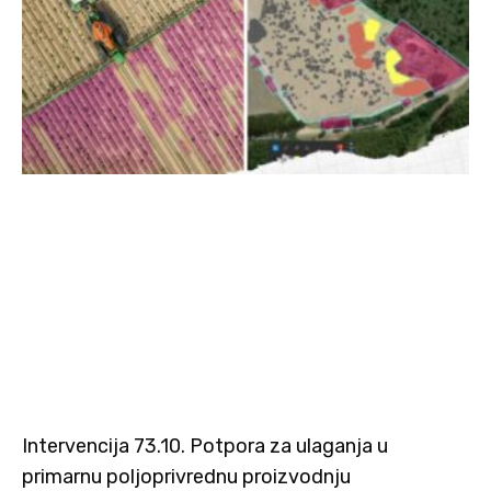
Intervencija 73.10. Potpora za ulaganja u
primarnu poljoprivrednu proizvodnju