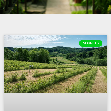
ISTAKNUTO