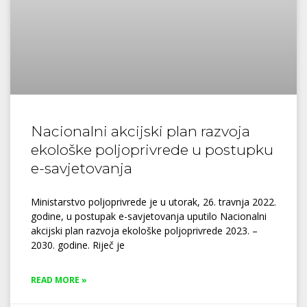
Nacionalni akcijski plan razvoja
ekološke poljoprivrede u postupku
e-savjetovanja
Ministarstvo poljoprivrede je u utorak, 26. travnja 2022.
godine, u postupak e-savjetovanja uputilo Nacionalni
akcijski plan razvoja ekološke poljoprivrede 2023. –
2030. godine. Riječ je
READ MORE »