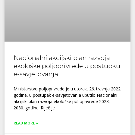
Nacionalni akcijski plan razvoja
ekološke poljoprivrede u postupku
e-savjetovanja
Ministarstvo poljoprivrede je u utorak, 26. travnja 2022.
godine, u postupak e-savjetovanja uputilo Nacionalni
akcijski plan razvoja ekološke poljoprivrede 2023. –
2030. godine. Riječ je
READ MORE »