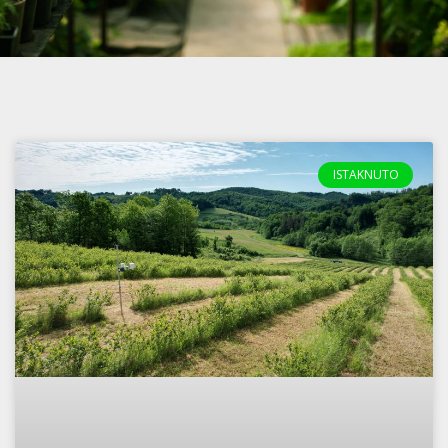
ISTAKNUTO