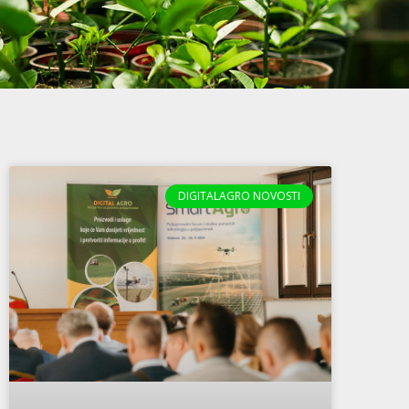
DIGITALAGRO NOVOSTI