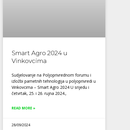
Smart Agro 2024 u
Vinkovcima
Sudjelovanje na Poljoprivrednom forumu i
izložbi pametnih tehnologija u poljoprivredi u
Vinkovcima – Smart Agro 2024 U srijedu i
četvrtak, 25. i 26. rujna 2024.,
READ MORE »
28/09/2024