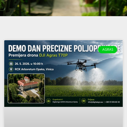
AGRAS