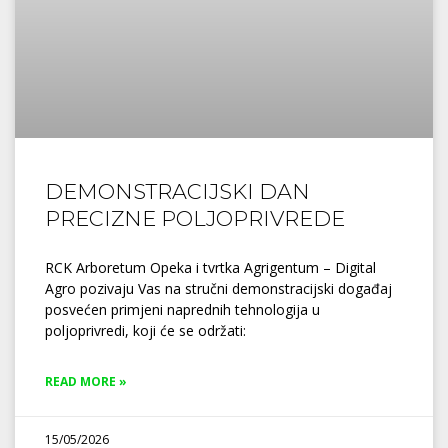
DEMONSTRACIJSKI DAN
PRECIZNE POLJOPRIVREDE
RCK Arboretum Opeka i tvrtka Agrigentum – Digital
Agro pozivaju Vas na stručni demonstracijski događaj
posvećen primjeni naprednih tehnologija u
poljoprivredi, koji će se održati:
READ MORE »
15/05/2026