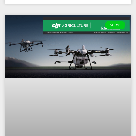
AGRAS