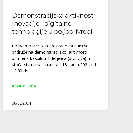
Demonstracijska aktivnost –
Inovacije i digitalne
tehnologije u poljoprivredi
Pozivamo sve zainteresirane da nam se
pridruže na demonstracijskoj aktivnosti –
primjena bespilotnih letjelica (dronova) u
stočarstvu i maslinarstvu, 13. lipnja 2024 od
10:00 do
READ MORE »
06/06/2024