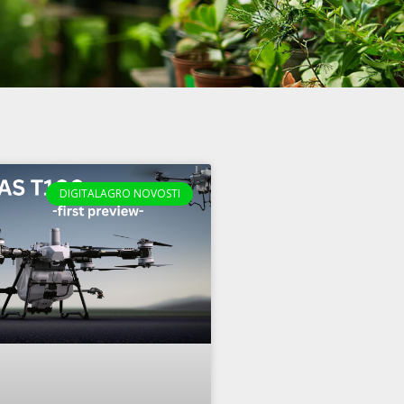
DIGITALAGRO NOVOSTI