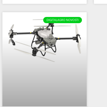
DIGITALAGRO NOVOSTI