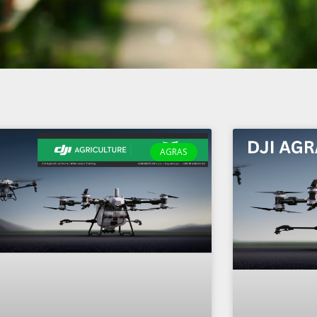
AGRAS