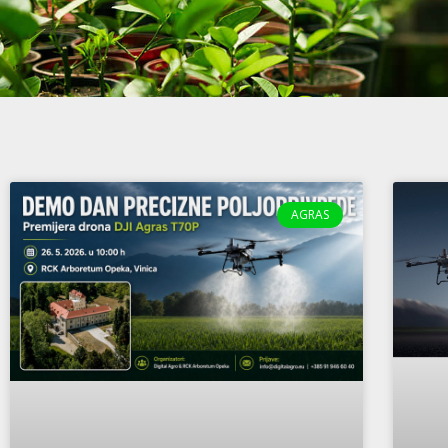
AGRAS