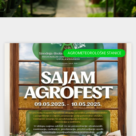
AGROMETEOROLOŠKE STANICE