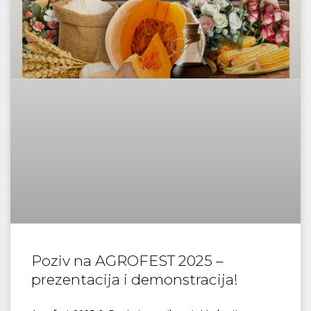
Poziv na AGROFEST 2025 –
prezentacija i demonstracija!