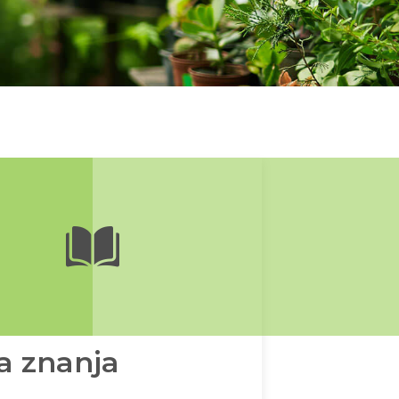
a znanja