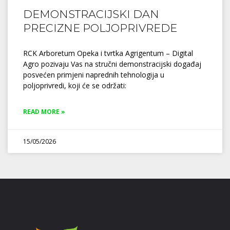
DEMONSTRACIJSKI DAN
PRECIZNE POLJOPRIVREDE
RCK Arboretum Opeka i tvrtka Agrigentum – Digital
Agro pozivaju Vas na stručni demonstracijski događaj
posvećen primjeni naprednih tehnologija u
poljoprivredi, koji će se održati:
READ MORE »
15/05/2026