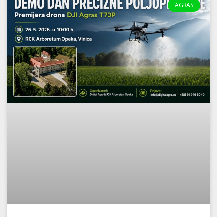
AGRAS