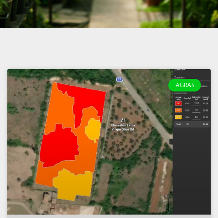
AGRAS