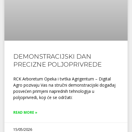
DEMONSTRACIJSKI DAN
PRECIZNE POLJOPRIVREDE
RCK Arboretum Opeka i tvrtka Agrigentum – Digital
Agro pozivaju Vas na stručni demonstracijski događaj
posvećen primjeni naprednih tehnologija u
poljoprivredi, koji će se održati:
READ MORE »
15/05/2026