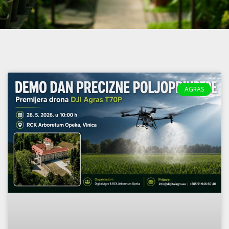
AGRAS